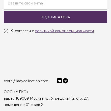
Введите свой e-mail
ПОДПИСАТЬСЯ
Я согласен с
политикой конфиденциальности
store@ladycollection.com
ООО «МЕКО»
адрес 109089 Москва, ул. Угрешская, 2, стр. 27,
помещение 01, этаж 2