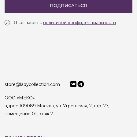
ПОДПИСАТЬСЯ
Я согласен с
политикой конфиденциальности
store@ladycollection.com
ООО «МЕКО»
адрес 109089 Москва, ул. Угрешская, 2, стр. 27,
помещение 01, этаж 2