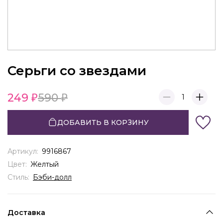
Серьги со звездами
249
590
1
ДОБАВИТЬ В КОРЗИНУ
Артикул:
9916867
Цвет:
Желтый
Стиль:
Бэби-долл
Доставка