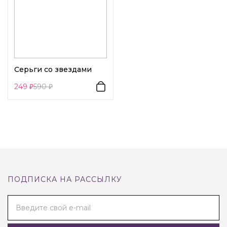
Серьги со звездами
249
590
ПОДПИСКА НА РАССЫЛКУ
Введите свой e-mail