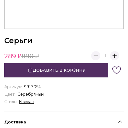
Серьги
289
890
1
ДОБАВИТЬ В КОРЗИНУ
Артикул:
9917054
Цвет:
Серебряный
Стиль:
Кэжуал
Доставка