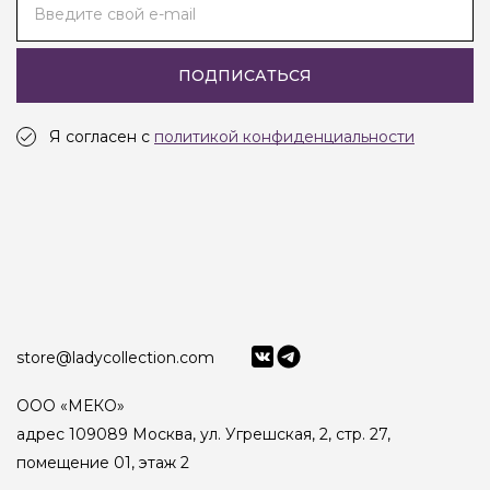
Введите свой e-mail
ПОДПИСАТЬСЯ
Я согласен с
политикой конфиденциальности
store@ladycollection.com
ООО «МЕКО»
адрес 109089 Москва, ул. Угрешская, 2, стр. 27,
помещение 01, этаж 2