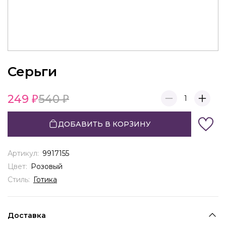
Серьги
249
540
1
ДОБАВИТЬ В КОРЗИНУ
Артикул:
9917155
Цвет:
Розовый
Стиль:
Готика
Доставка