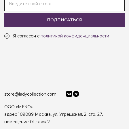
Введите свой e-mail
ПОДПИСАТЬСЯ
Я согласен с
политикой конфиденциальности
store@ladycollection.com
ООО «МЕКО»
адрес 109089 Москва, ул. Угрешская, 2, стр. 27,
помещение 01, этаж 2