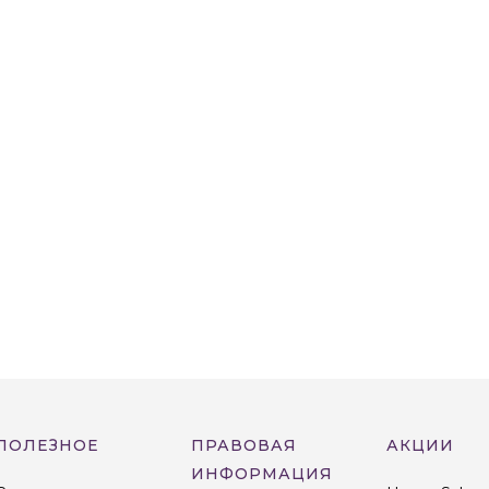
ПОЛЕЗНОЕ
ПРАВОВАЯ
АКЦИИ
ИНФОРМАЦИЯ