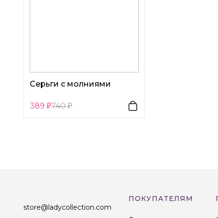
Серьги с молниями
389
740
ПОКУПАТЕЛЯМ
store@ladycollection.com