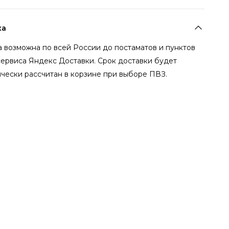
ка
 возможна по всей России до постаматов и пунктов
сервиса Яндекс Доставки. Срок доставки будет
чески рассчитан в корзине при выборе ПВЗ.