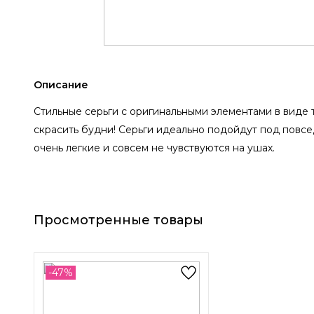
Описание
Стильные серьги с оригинальными элементами в виде т
скрасить будни! Серьги идеально подойдут под повсе
очень легкие и совсем не чувствуются на ушах.
Просмотренные товары
-47%