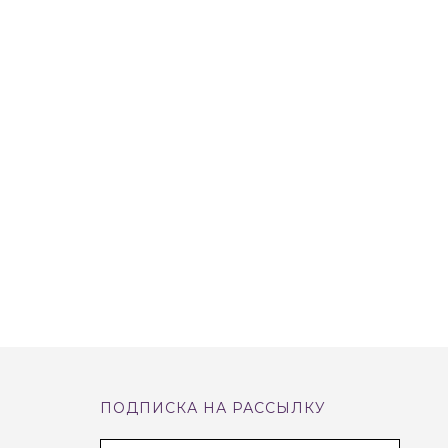
ПОДПИСКА НА РАССЫЛКУ