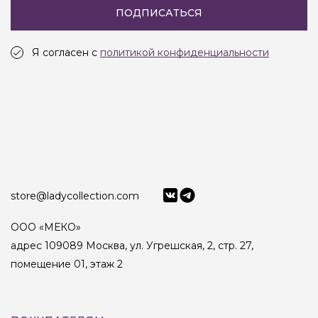
ПОДПИСАТЬСЯ
Я согласен с
политикой конфиденциальности
store@ladycollection.com
ООО «МЕКО»
адрес 109089 Москва, ул. Угрешская, 2, стр. 27,
помещение 01, этаж 2