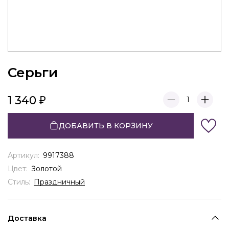
Серьги
1 340
1
ДОБАВИТЬ В КОРЗИНУ
Артикул:
9917388
Цвет:
Золотой
Стиль:
Праздничный
Доставка