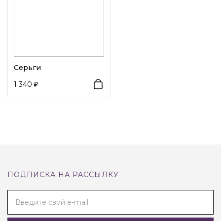
Серьги
1 340
ПОДПИСКА НА РАССЫЛКУ
Введите свой e-mail