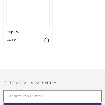
Серьги
740
ПОДПИСКА НА РАССЫЛКУ
Введите свой e-mail