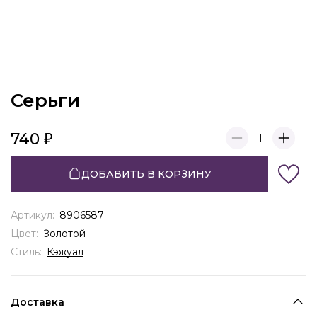
Серьги
740
1
ДОБАВИТЬ В КОРЗИНУ
Артикул:
8906587
Цвет:
Золотой
Стиль:
Кэжуал
Доставка