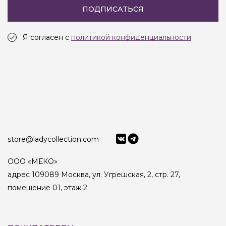
ПОДПИСАТЬСЯ
Я согласен с
политикой конфиденциальности
store@ladycollection.com
ООО «МЕКО»
адрес 109089 Москва, ул. Угрешская, 2, стр. 27,
помещение 01, этаж 2