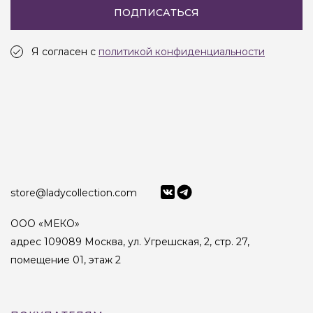
ПОДПИСАТЬСЯ
Я согласен с
политикой конфиденциальности
store@ladycollection.com
ООО «МЕКО»
адрес 109089 Москва, ул. Угрешская, 2, стр. 27,
помещение 01, этаж 2