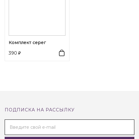
Комплект серег
390
ПОДПИСКА НА РАССЫЛКУ
Введите свой e-mail