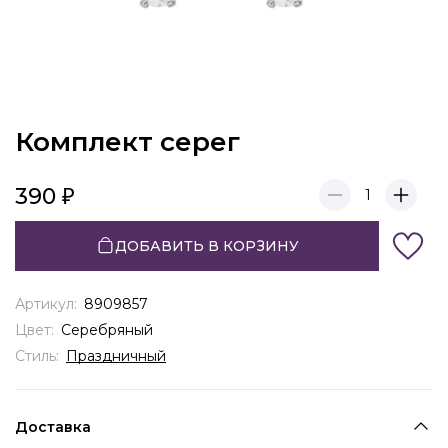
Комплект серег
390
1
ДОБАВИТЬ В КОРЗИНУ
Артикул:
8909857
Цвет:
Серебряный
Стиль:
Праздничный
Доставка