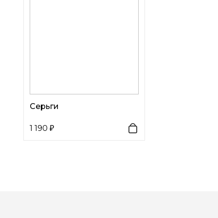
Серьги
1 190