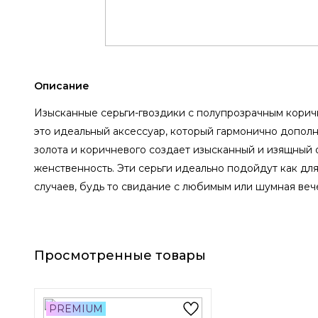
Описание
Изысканные серьги-гвоздики с полупрозрачным коричн
это идеальный аксессуар, который гармонично допол
золота и коричневого создает изысканный и изящный 
женственность. Эти серьги идеально подойдут как для
случаев, будь то свидание с любимым или шумная веч
Просмотренные товары
PREMIUM