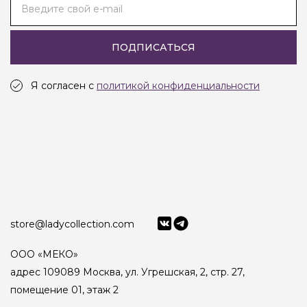
Введите свой e-mail
ПОДПИСАТЬСЯ
Я согласен с
политикой конфиденциальности
store@ladycollection.com
ООО «МЕКО»
адрес 109089 Москва, ул. Угрешская, 2, стр. 27,
помещение 01, этаж 2