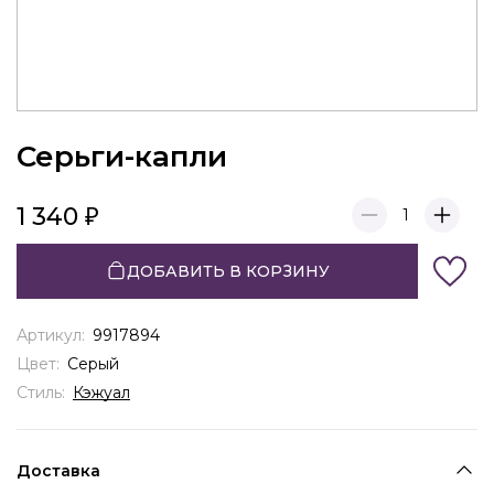
Серьги-капли
1 340
1
ДОБАВИТЬ В КОРЗИНУ
Артикул:
9917894
Цвет:
Серый
Стиль:
Кэжуал
Доставка