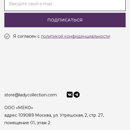
Введите свой e-mail
ПОДПИСАТЬСЯ
Я согласен с
политикой конфиденциальности
store@ladycollection.com
ООО «МЕКО»
адрес 109089 Москва, ул. Угрешская, 2, стр. 27,
помещение 01, этаж 2