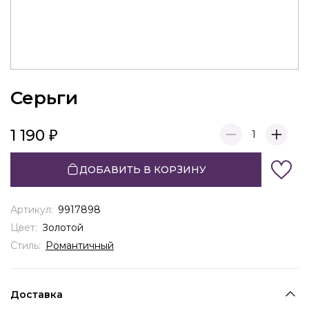
Серьги
1 190
1
ДОБАВИТЬ В КОРЗИНУ
Артикул:
9917898
Цвет:
Золотой
Стиль:
Романтичный
Доставка