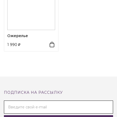
Ожерелье
1 990
ПОДПИСКА НА РАССЫЛКУ
Введите свой e-mail