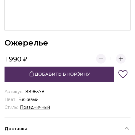
Ожерелье
1 990
1
ДОБАВИТЬ В КОРЗИНУ
Артикул:
8896378
Цвет:
Бежевый
Стиль:
Праздничный
Доставка