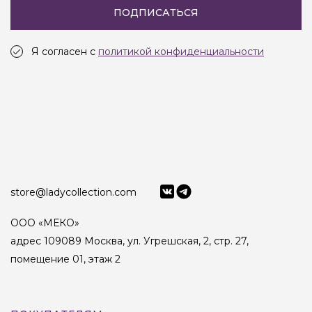
ПОДПИСАТЬСЯ
Я согласен с
политикой конфиденциальности
store@ladycollection.com
ООО «МЕКО»
адрес 109089 Москва, ул. Угрешская, 2, стр. 27,
помещение 01, этаж 2