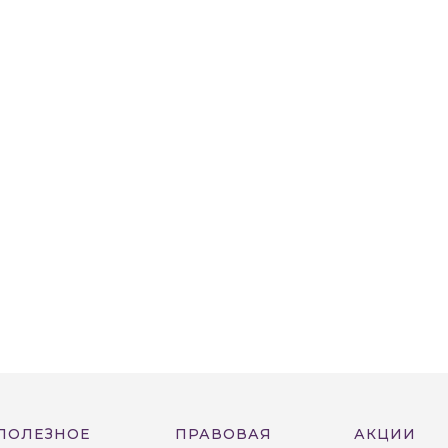
ПОЛЕЗНОЕ
ПРАВОВАЯ
АКЦИИ