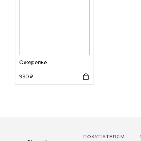
Ожерелье
990
ПОКУПАТЕЛЯМ