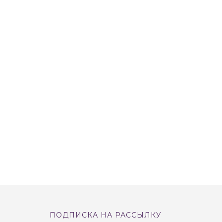
ПОДПИСКА НА РАССЫЛКУ