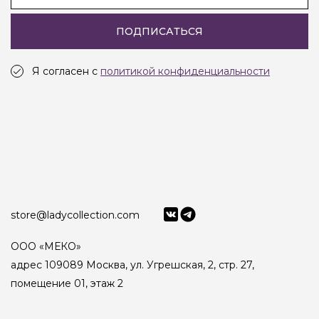
ПОДПИСАТЬСЯ
Я согласен с
политикой конфиденциальности
store@ladycollection.com
ООО «МЕКО»
адрес 109089 Москва, ул. Угрешская, 2, стр. 27,
помещение 01, этаж 2