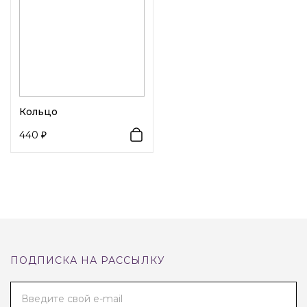
Кольцо
440
ПОДПИСКА НА РАССЫЛКУ
Введите свой e-mail