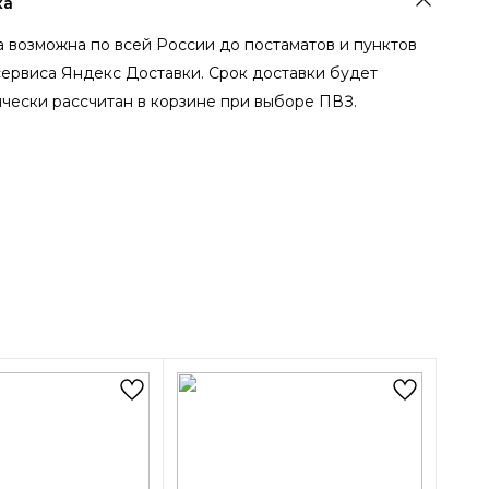
ка
 возможна по всей России до постаматов и пунктов
сервиса Яндекс Доставки. Срок доставки будет
чески рассчитан в корзине при выборе ПВЗ.