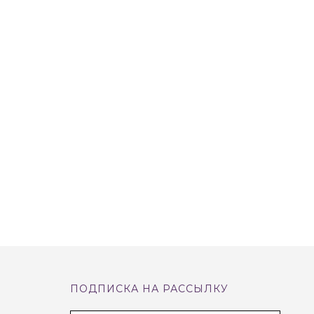
ПОДПИСКА НА РАССЫЛКУ