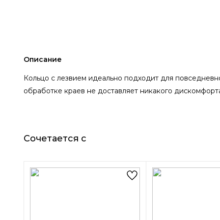
Описание
Кольцо с лезвием идеально подходит для повседневно
обработке краев не доставляет никакого дискомфорта
Сочетается с