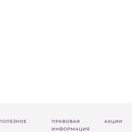
ПОЛЕЗНОЕ
ПРАВОВАЯ
АКЦИИ
ИНФОРМАЦИЯ