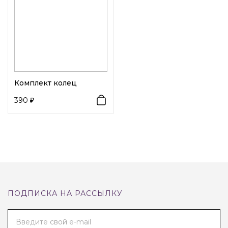
Комплект колец
390
ПОДПИСКА НА РАССЫЛКУ
Введите свой e-mail