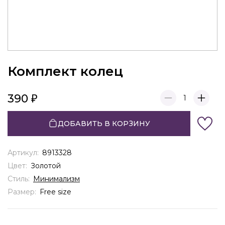
Комплект колец
390
1
ДОБАВИТЬ В КОРЗИНУ
Артикул:
8913328
Цвет:
Золотой
Стиль:
Минимализм
Размер:
Free size