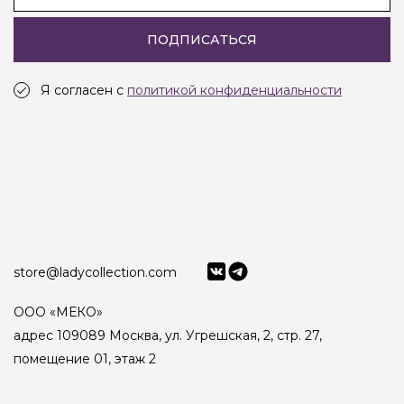
ПОДПИСАТЬСЯ
Я согласен с
политикой конфиденциальности
store@ladycollection.com
ООО «МЕКО»
адрес 109089 Москва, ул. Угрешская, 2, стр. 27,
помещение 01, этаж 2