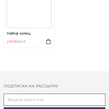
Набор колец
249
690
ПОДПИСКА НА РАССЫЛКУ
Введите свой e-mail