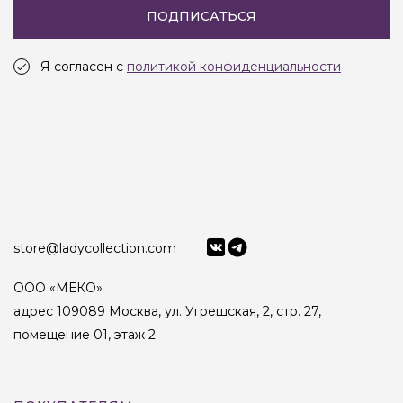
ПОДПИСАТЬСЯ
Я согласен с
политикой конфиденциальности
store@ladycollection.com
ООО «МЕКО»
адрес 109089 Москва, ул. Угрешская, 2, стр. 27,
помещение 01, этаж 2