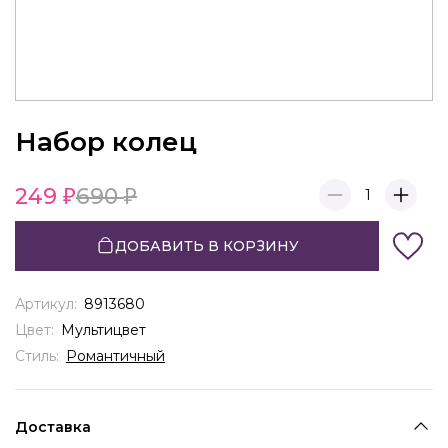
Набор колец
249
690
1
ДОБАВИТЬ В КОРЗИНУ
Артикул:
8913680
Цвет:
Мультицвет
Стиль:
Романтичный
Доставка