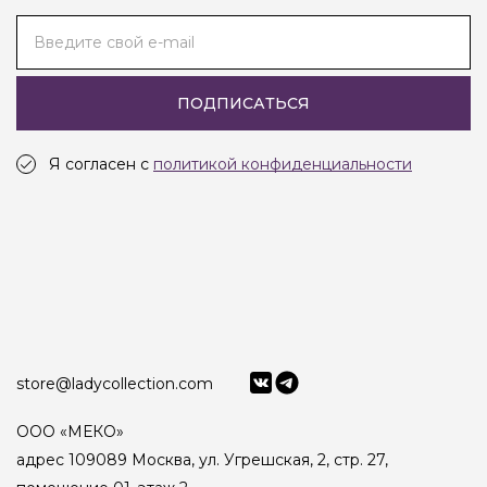
Введите свой e-mail
ПОДПИСАТЬСЯ
Я согласен с
политикой конфиденциальности
store@ladycollection.com
ООО «МЕКО»
адрес 109089 Москва, ул. Угрешская, 2, стр. 27,