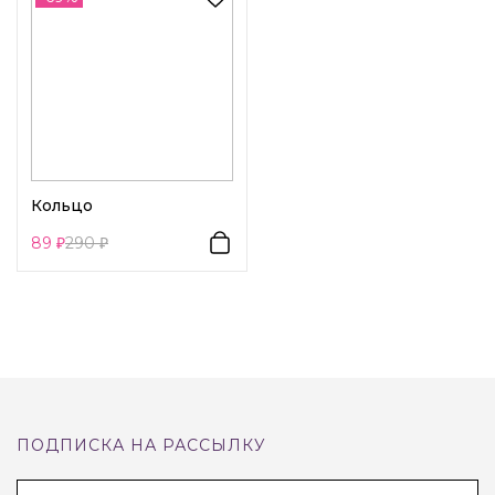
Кольцо
89
290
ПОДПИСКА НА РАССЫЛКУ