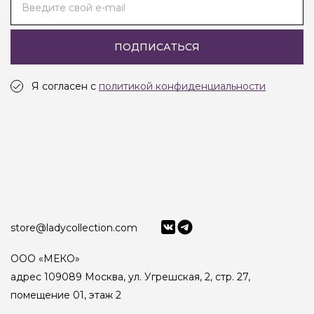
Введите свой e-mail
ПОДПИСАТЬСЯ
Я согласен с
политикой конфиденциальности
store@ladycollection.com
ООО «МЕКО»
адрес 109089 Москва, ул. Угрешская, 2, стр. 27,
помещение 01, этаж 2