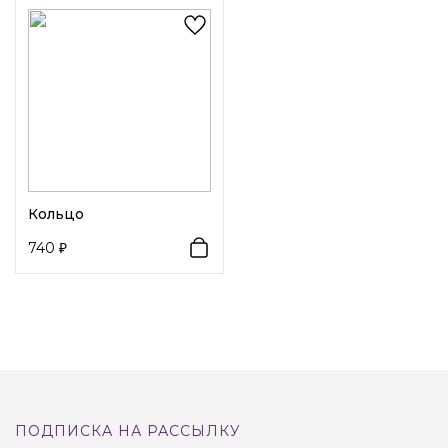
так и сужено.
Кольцо
740
ПОДПИСКА НА РАССЫЛКУ