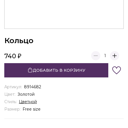
Кольцо
740
1
ДОБАВИТЬ В КОРЗИНУ
Артикул:
8914682
Цвет:
Золотой
Стиль:
Цветной
Размер:
Free size