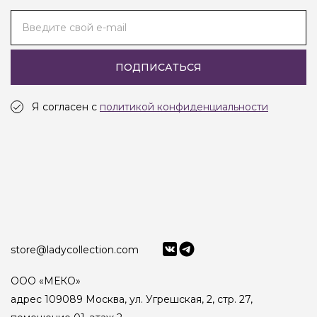
Введите свой e-mail
ПОДПИСАТЬСЯ
Я согласен с
политикой конфиденциальности
store@ladycollection.com
ООО «МЕКО»
адрес 109089 Москва, ул. Угрешская, 2, стр. 27,