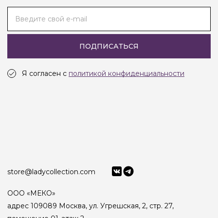
Введите свой e-mail
ПОДПИСАТЬСЯ
Я согласен с
политикой конфиденциальности
store@ladycollection.com
ООО «МЕКО»
адрес 109089 Москва, ул. Угрешская, 2, стр. 27,