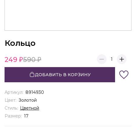
Кольцо
249
590
1
ДОБАВИТЬ В КОРЗИНУ
Артикул:
8914930
Цвет:
Золотой
Стиль:
Цветной
Размер:
17