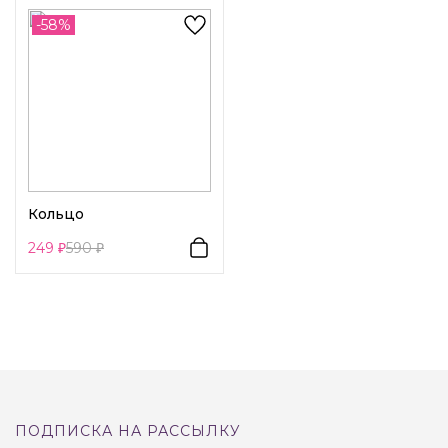
-58%
Кольцо
249
590
ПОДПИСКА НА РАССЫЛКУ