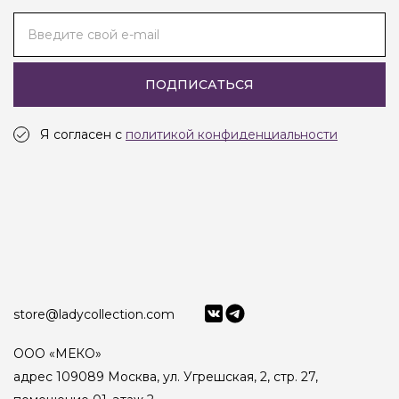
Введите свой e-mail
ПОДПИСАТЬСЯ
Я согласен с
политикой конфиденциальности
store@ladycollection.com
ООО «МЕКО»
адрес 109089 Москва, ул. Угрешская, 2, стр. 27,