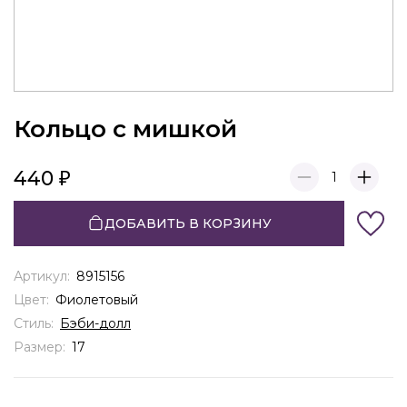
Кольцо с мишкой
440
1
ДОБАВИТЬ В КОРЗИНУ
Артикул:
8915156
Цвет:
Фиолетовый
Стиль:
Бэби-долл
Размер:
17