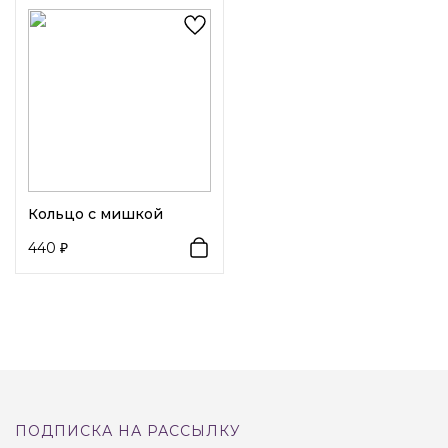
цветного пластика.
Кольцо с мишкой
440
ПОДПИСКА НА РАССЫЛКУ