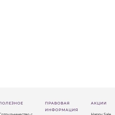
ПОЛЕЗНОЕ
ПРАВОВАЯ
АКЦИИ
ИНФОРМАЦИЯ
Сотрудничество с
Happy Sale