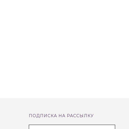
ПОДПИСКА НА РАССЫЛКУ