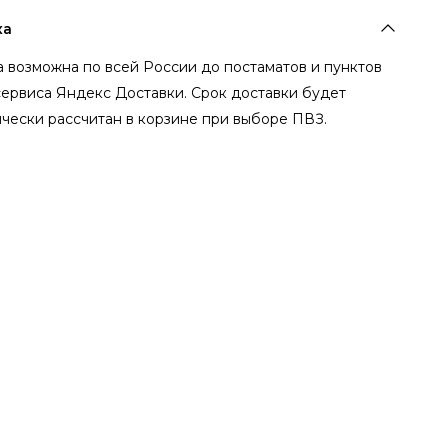
ка
 возможна по всей России до постаматов и пунктов
сервиса Яндекс Доставки. Срок доставки будет
чески рассчитан в корзине при выборе ПВЗ.