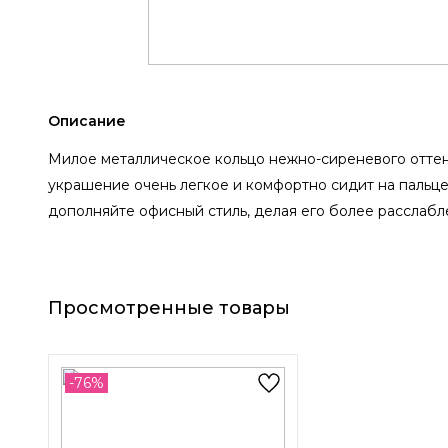
Описание
Милое металлическое кольцо нежно-сиреневого оттенк
украшение очень легкое и комфортно сидит на пальце
дополняйте офисный стиль, делая его более расслабл
Просмотренные товары
-76%