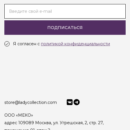
Введите свой e-mail
ПОДПИСАТЬСЯ
Я согласен с
политикой конфиденциальности
store@ladycollection.com
ООО «МЕКО»
адрес 109089 Москва, ул. Угрешская, 2, стр. 27,