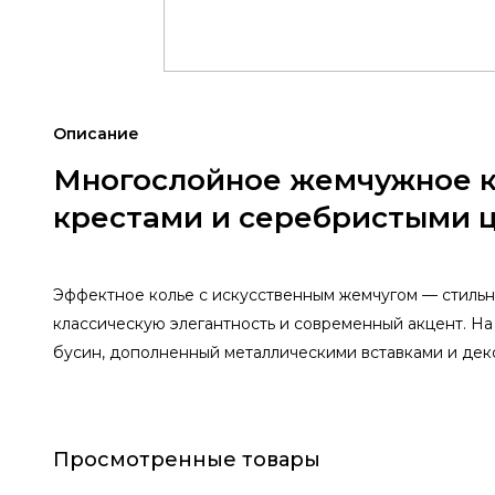
Описание
Многослойное жемчужное к
крестами и серебристыми 
Эффектное колье с искусственным жемчугом — стильн
классическую элегантность и современный акцент. Н
бусин, дополненный металлическими вставками и дек
Просмотренные товары