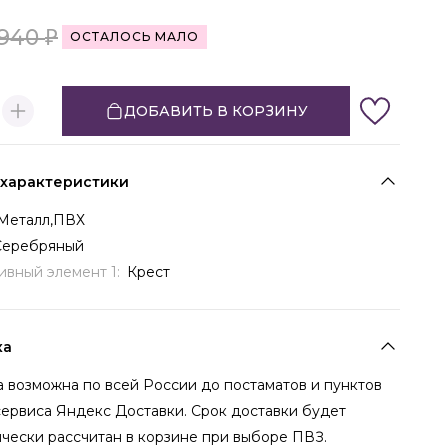
940
ОСТАЛОСЬ МАЛО
ДОБАВИТЬ В КОРЗИНУ
 характеристики
Металл,ПВХ
Серебряный
ивный элемент 1:
Крест
ка
 возможна по всей России до постаматов и пунктов
сервиса Яндекс Доставки. Срок доставки будет
чески рассчитан в корзине при выборе ПВЗ.