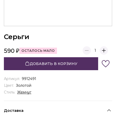
Серьги
590
1
ОСТАЛОСЬ МАЛО
ДОБАВИТЬ В КОРЗИНУ
Артикул:
9912491
Цвет:
Золотой
Стиль:
Жемчуг
Доставка