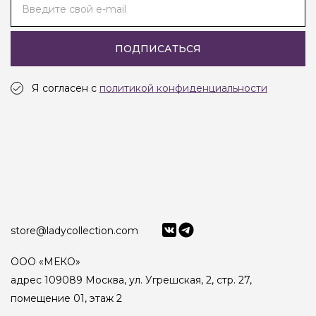
Введите свой e-mail
ПОДПИСАТЬСЯ
Я согласен с
политикой конфиденциальности
store@ladycollection.com
ООО «МЕКО»
адрес 109089 Москва, ул. Угрешская, 2, стр. 27,
помещение 01, этаж 2