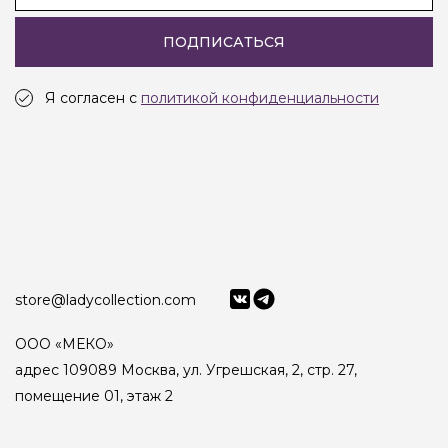
ПОДПИСАТЬСЯ
Я согласен с
политикой конфиденциальности
store@ladycollection.com
ООО «МЕКО»
адрес 109089 Москва, ул. Угрешская, 2, стр. 27,
помещение 01, этаж 2