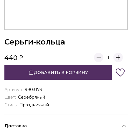
Серьги-кольца
440
1
ДОБАВИТЬ В КОРЗИНУ
Артикул:
9903173
Цвет:
Серебряный
Стиль:
Праздничный
Доставка