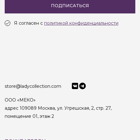
ПОДПИСАТЬСЯ
Я согласен с
политикой конфиденциальности
store@ladycollection.com
ООО «МЕКО»
адрес 109089 Москва, ул. Угрешская, 2, стр. 27,
помещение 01, этаж 2