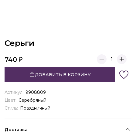
Серьги
740
1
ДОБАВИТЬ В КОРЗИНУ
Артикул:
9908809
Цвет:
Серебряный
Стиль:
Праздничный
Доставка