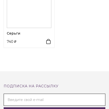
Серьги
740
ПОДПИСКА НА РАССЫЛКУ
Введите свой e-mail