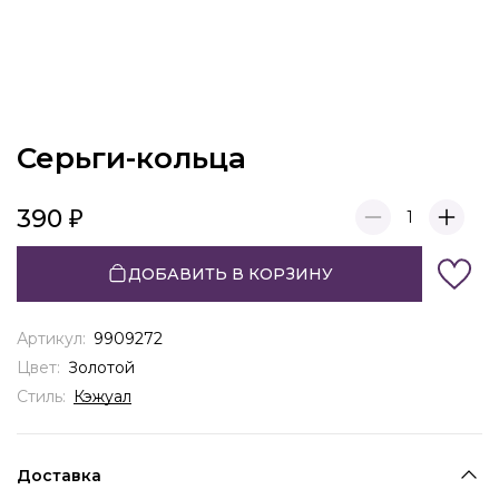
Серьги-кольца
390
1
ДОБАВИТЬ В КОРЗИНУ
Артикул:
9909272
Цвет:
Золотой
Стиль:
Кэжуал
Доставка