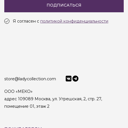
ПОДПИСАТЬСЯ
Я согласен с
политикой конфиденциальности
store@ladycollection.com
ООО «МЕКО»
адрес 109089 Москва, ул. Угрешская, 2, стр. 27,
помещение 01, этаж 2