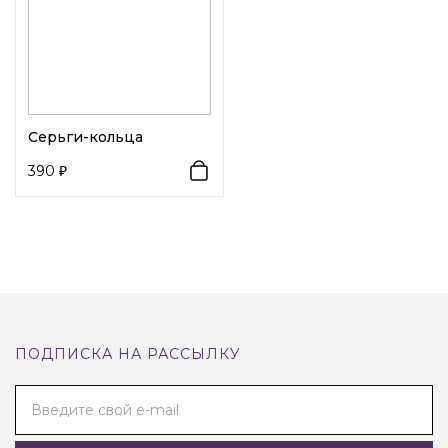
Серьги-кольца
390
ПОДПИСКА НА РАССЫЛКУ
Введите свой e-mail