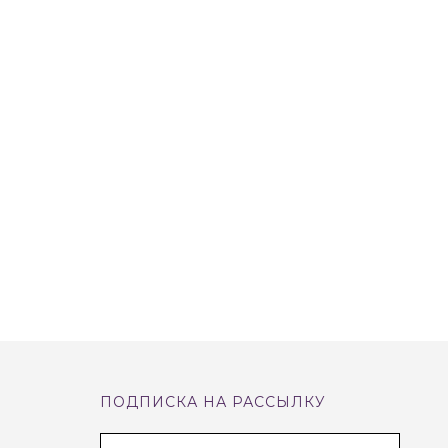
ПОДПИСКА НА РАССЫЛКУ