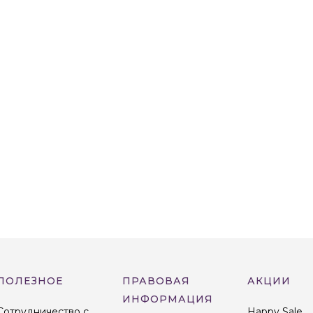
ПОЛЕЗНОЕ
ПРАВОВАЯ
АКЦИИ
ИНФОРМАЦИЯ
Сотрудничество с
Happy Sale