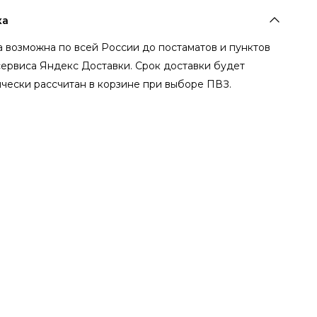
ка
 возможна по всей России до постаматов и пунктов
сервиса Яндекс Доставки. Срок доставки будет
чески рассчитан в корзине при выборе ПВЗ.