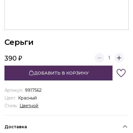
Серьги
390
1
ДОБАВИТЬ В КОРЗИНУ
Артикул:
9917562
Цвет:
Красный
Стиль:
Цветной
Доставка