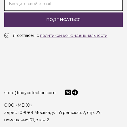
Введите свой e-mail
ПОДПИСАТЬСЯ
Я согласен с
политикой конфиденциальности
store@ladycollection.com
ООО «МЕКО»
адрес 109089 Москва, ул. Угрешская, 2, стр. 27,
помещение 01, этаж 2