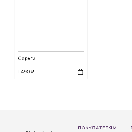
Серьги
1 490
ПОКУПАТЕЛЯМ