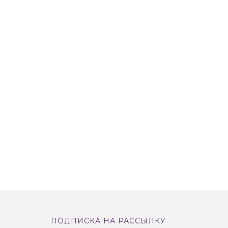
ПОДПИСКА НА РАССЫЛКУ