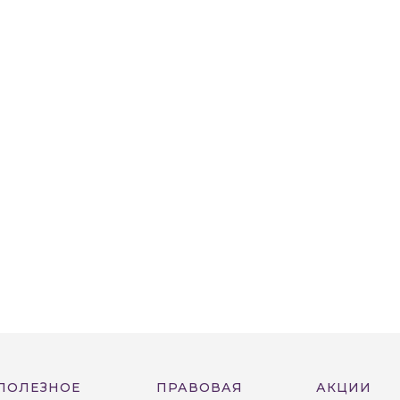
ПОЛЕЗНОЕ
ПРАВОВАЯ
АКЦИИ