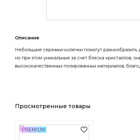
Описание
Небольшие сережки-колечки помогут разнообразить 
но при этом уникальные за счет блеска кристаллов, о
высококачественных полированных материалов, благо
Просмотренные товары
PREMIUM