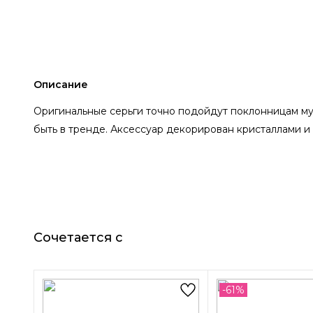
Описание
Оригинальные серьги точно подойдут поклонницам муз
быть в тренде. Аксессуар декорирован кристаллами и
Сочетается с
-61%