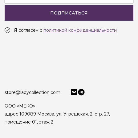
ПОДПИСАТЬСЯ
Я согласен с
политикой конфиденциальности
store@ladycollection.com
ООО «МЕКО»
адрес 109089 Москва, ул. Угрешская, 2, стр. 27,
помещение 01, этаж 2