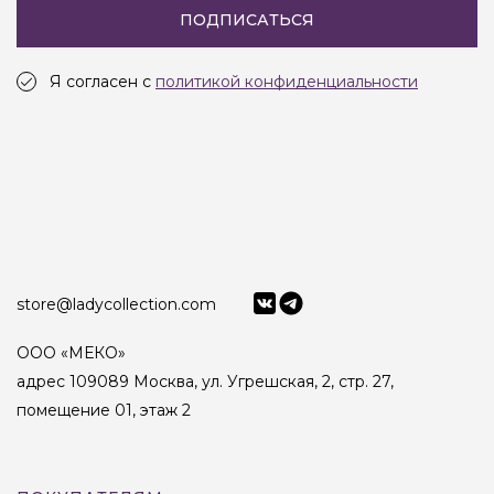
ПОДПИСАТЬСЯ
Я согласен с
политикой конфиденциальности
store@ladycollection.com
ООО «МЕКО»
адрес 109089 Москва, ул. Угрешская, 2, стр. 27,
помещение 01, этаж 2