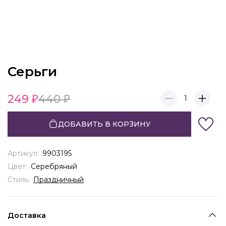
Серьги
249
440
1
ДОБАВИТЬ В КОРЗИНУ
Артикул:
9903195
Цвет:
Серебряный
Стиль:
Праздничный
Доставка