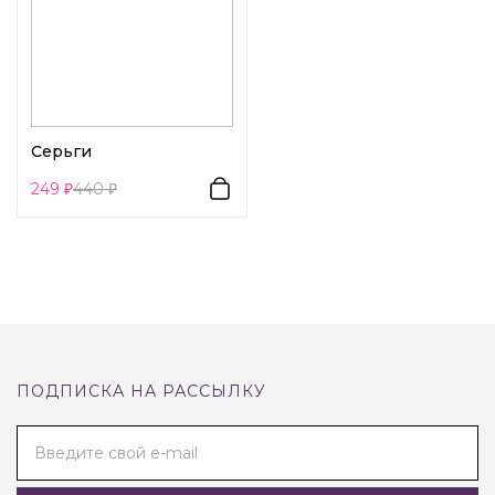
Серьги
249
440
ПОДПИСКА НА РАССЫЛКУ
Введите свой e-mail