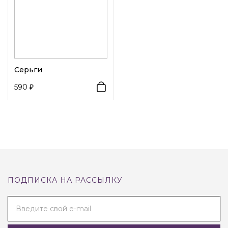
Серьги
590
ПОДПИСКА НА РАССЫЛКУ
Введите свой e-mail