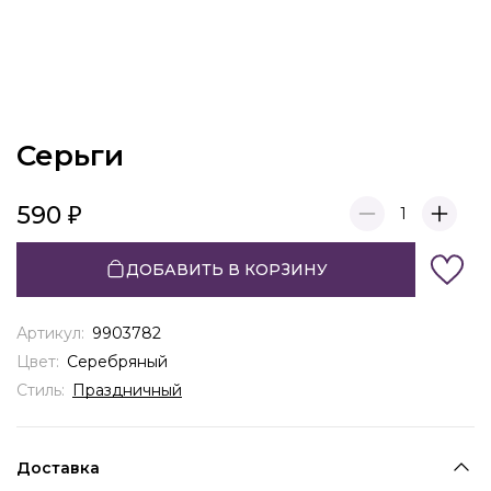
Серьги
590
1
ДОБАВИТЬ В КОРЗИНУ
Артикул:
9903782
Цвет:
Серебряный
Стиль:
Праздничный
Доставка