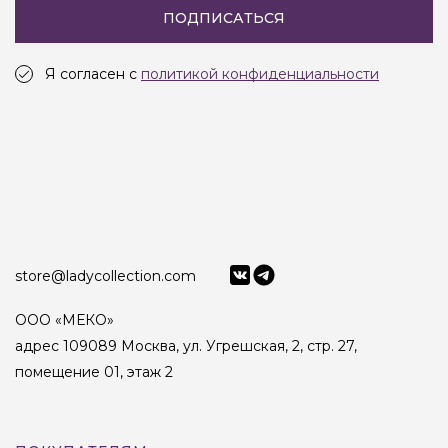
ПОДПИСАТЬСЯ
Я согласен с
политикой конфиденциальности
store@ladycollection.com
ООО «МЕКО»
адрес 109089 Москва, ул. Угрешская, 2, стр. 27,
помещение 01, этаж 2