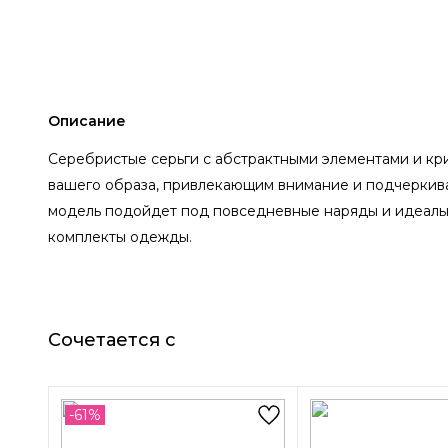
Описание
Серебристые серьги с абстрактными элементами и кри
вашего образа, привлекающим внимание и подчеркив
модель подойдет под повседневные наряды и идеаль
комплекты одежды.
Сочетается с
-61%