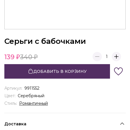
Серьги с бабочками
139
340
1
ДОБАВИТЬ В КОРЗИНУ
Артикул:
9911552
Цвет:
Серебряный
Стиль:
Романтичный
Доставка