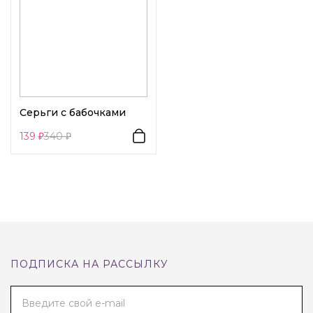
Серьги с бабочками
139
340
ПОДПИСКА НА РАССЫЛКУ
Введите свой e-mail