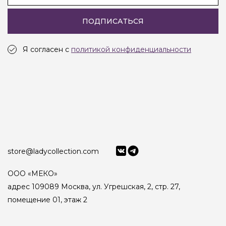
ПОДПИСАТЬСЯ
Я согласен с
политикой конфиденциальности
store@ladycollection.com
ООО «МЕКО»
адрес 109089 Москва, ул. Угрешская, 2, стр. 27,
помещение 01, этаж 2