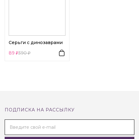
Серьги с динозаврами
89
390
ПОДПИСКА НА РАССЫЛКУ
Введите свой e-mail