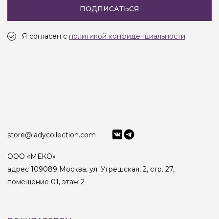
ПОДПИСАТЬСЯ
Я согласен с
политикой конфиденциальности
store@ladycollection.com
ООО «МЕКО»
адрес 109089 Москва, ул. Угрешская, 2, стр. 27,
помещение 01, этаж 2