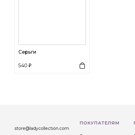
Серьги
540
ПОКУПАТЕЛЯМ
store@ladycollection.com