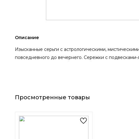
Описание
Изысканные серьги с астрологическими, мистическими
повседневного до вечернего. Сережки с подвесками-
Просмотренные товары