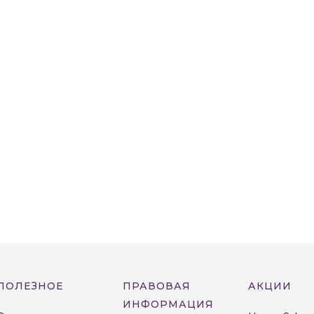
ПОЛЕЗНОЕ
ПРАВОВАЯ
АКЦИИ
ИНФОРМАЦИЯ