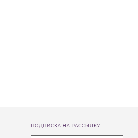
ПОДПИСКА НА РАССЫЛКУ