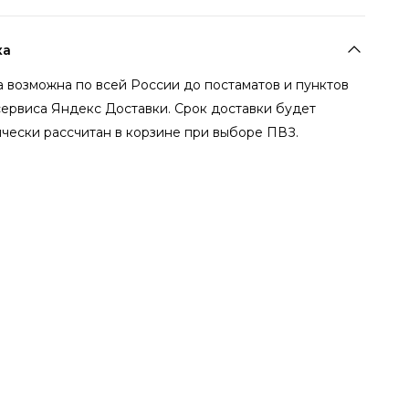
ка
 возможна по всей России до постаматов и пунктов
сервиса Яндекс Доставки. Срок доставки будет
чески рассчитан в корзине при выборе ПВЗ.