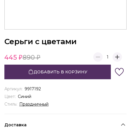
Серьги с цветами
445
890
1
ДОБАВИТЬ В КОРЗИНУ
Артикул:
9917192
Цвет:
Синий
Стиль:
Праздничный
Доставка