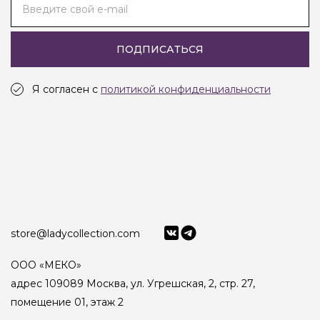
Введите свой e-mail
ПОДПИСАТЬСЯ
Я согласен с
политикой конфиденциальности
store@ladycollection.com
ООО «МЕКО»
адрес 109089 Москва, ул. Угрешская, 2, стр. 27,
помещение 01, этаж 2