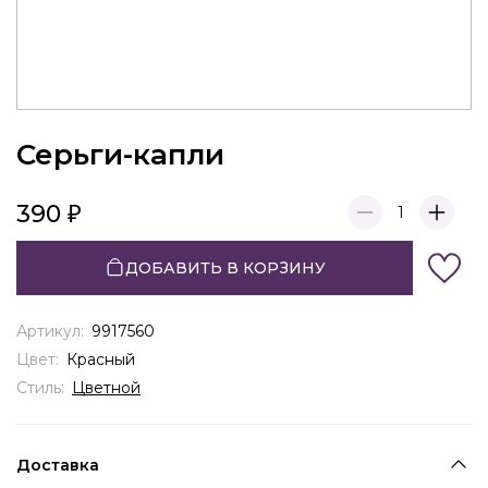
Серьги-капли
390
1
ДОБАВИТЬ В КОРЗИНУ
Артикул:
9917560
Цвет:
Красный
Стиль:
Цветной
Доставка