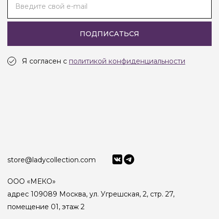
Введите свой e-mail
ПОДПИСАТЬСЯ
Я согласен с
политикой конфиденциальности
store@ladycollection.com
ООО «МЕКО»
адрес 109089 Москва, ул. Угрешская, 2, стр. 27,
помещение 01, этаж 2