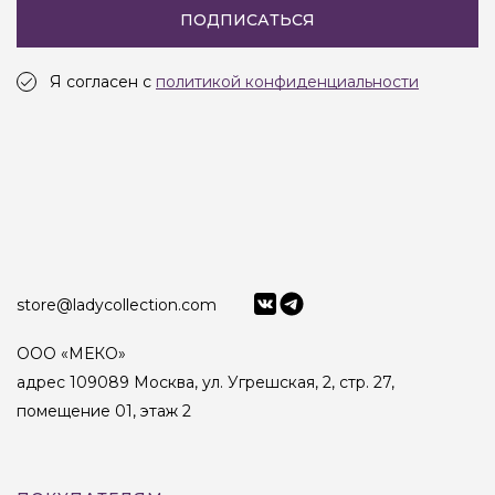
ПОДПИСАТЬСЯ
Я согласен с
политикой конфиденциальности
store@ladycollection.com
ООО «МЕКО»
адрес 109089 Москва, ул. Угрешская, 2, стр. 27,
помещение 01, этаж 2