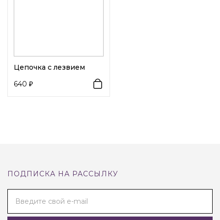
Цепочка с лезвием
640
ПОДПИСКА НА РАССЫЛКУ
Введите свой e-mail