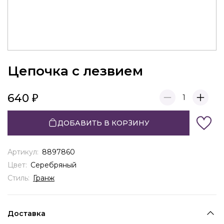
Цепочка с лезвием
640
1
ДОБАВИТЬ В КОРЗИНУ
Артикул:
8897860
Цвет:
Серебряный
Стиль:
Гранж
Доставка