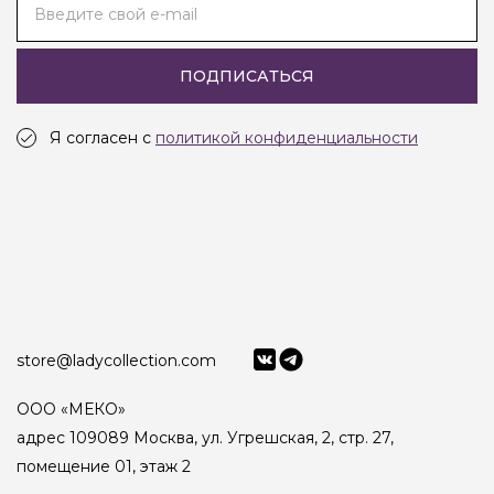
Введите свой e-mail
ПОДПИСАТЬСЯ
Я согласен с
политикой конфиденциальности
store@ladycollection.com
ООО «МЕКО»
адрес 109089 Москва, ул. Угрешская, 2, стр. 27,
помещение 01, этаж 2