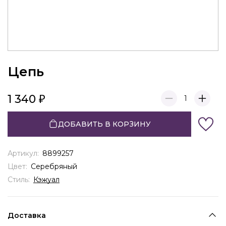
Цепь
1 340
1
ДОБАВИТЬ В КОРЗИНУ
Артикул:
8899257
Цвет:
Серебряный
Стиль:
Кэжуал
Доставка