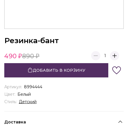
Резинка-бант
490
890
1
ДОБАВИТЬ В КОРЗИНУ
Артикул:
8994444
Цвет:
Белый
Стиль:
Детский
Доставка