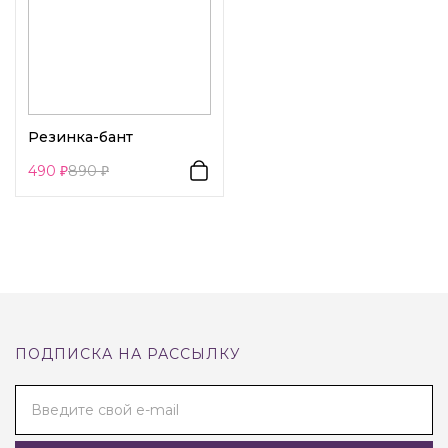
Резинка-бант
490
890
ПОДПИСКА НА РАССЫЛКУ
Введите свой e-mail