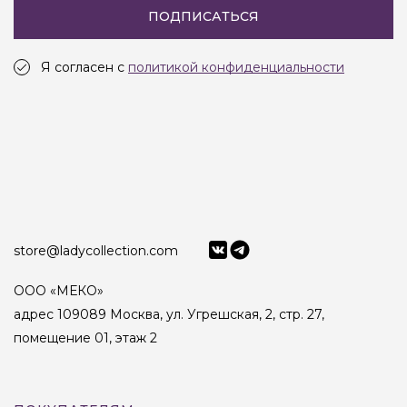
ПОДПИСАТЬСЯ
Я согласен с
политикой конфиденциальности
store@ladycollection.com
ООО «МЕКО»
адрес 109089 Москва, ул. Угрешская, 2, стр. 27,
помещение 01, этаж 2