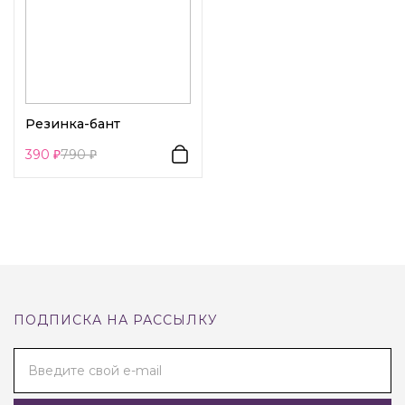
Резинка-бант
390
790
ПОДПИСКА НА РАССЫЛКУ
Введите свой e-mail