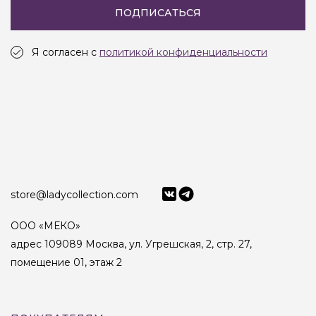
ПОДПИСАТЬСЯ
Я согласен с
политикой конфиденциальности
store@ladycollection.com
ООО «МЕКО»
адрес 109089 Москва, ул. Угрешская, 2, стр. 27,
помещение 01, этаж 2