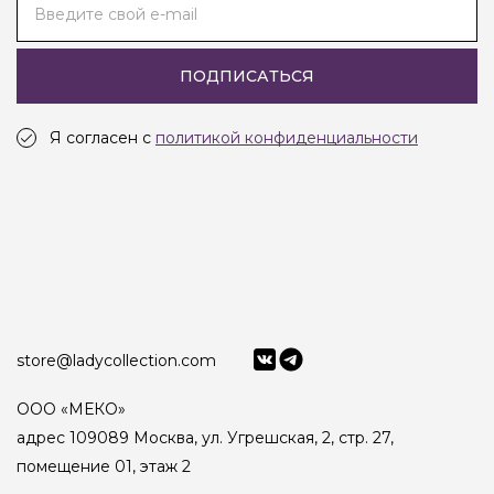
Введите свой e-mail
ПОДПИСАТЬСЯ
Я согласен с
политикой конфиденциальности
store@ladycollection.com
ООО «МЕКО»
адрес 109089 Москва, ул. Угрешская, 2, стр. 27,
помещение 01, этаж 2