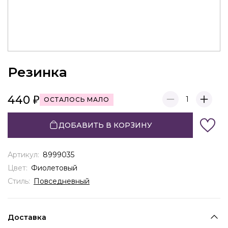
Резинка
440
1
ОСТАЛОСЬ МАЛО
ДОБАВИТЬ В КОРЗИНУ
Артикул:
8999035
Цвет:
Фиолетовый
Стиль:
Повседневный
Доставка