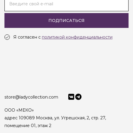
Введите свой e-mail
ПОДПИСАТЬСЯ
Я согласен с
политикой конфиденциальности
store@ladycollection.com
ООО «МЕКО»
адрес 109089 Москва, ул. Угрешская, 2, стр. 27,
помещение 01, этаж 2