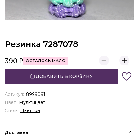
Резинка 7287078
390
1
ОСТАЛОСЬ МАЛО
ДОБАВИТЬ В КОРЗИНУ
Артикул:
8999091
Цвет:
Мультицвет
Стиль:
Цветной
Доставка