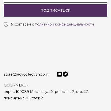
ПОДПИСАТЬСЯ
Я согласен с
политикой конфиденциальности
store@ladycollection.com
ООО «МЕКО»
адрес 109089 Москва, ул. Угрешская, 2, стр. 27,
помещение 01, этаж 2