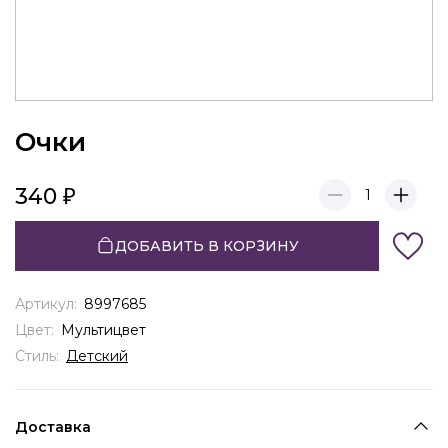
Очки
340
1
ДОБАВИТЬ В КОРЗИНУ
Артикул:
8997685
Цвет:
Мультицвет
Стиль:
Детский
Доставка