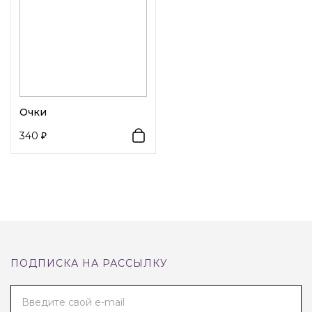
Очки
340
ПОДПИСКА НА РАССЫЛКУ
Введите свой e-mail