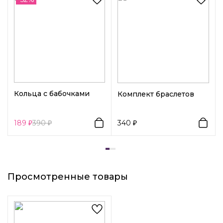
Кольца с бабочками
Комплект браслетов
189
390
340
Просмотренные товары