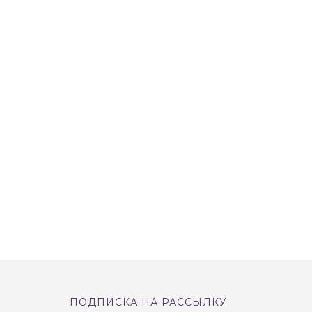
ПОДПИСКА НА РАССЫЛКУ