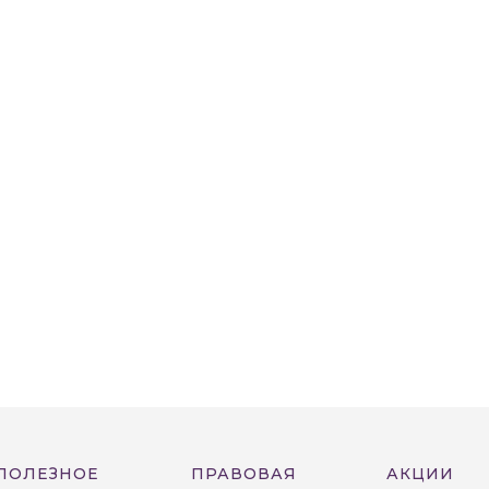
ПОЛЕЗНОЕ
ПРАВОВАЯ
АКЦИИ