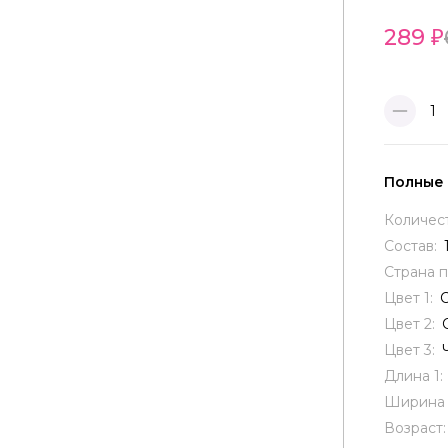
289
1
Полные
Количес
Состав:
Страна 
Цвет 1:
Цвет 2:
Цвет 3:
Длина 1:
Ширина 
Возраст