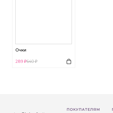
Очки
289
640
ПОКУПАТЕЛЯМ