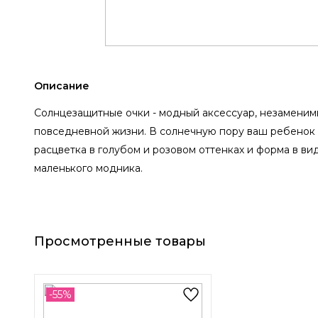
Описание
Солнцезащитные очки - модный аксессуар, незаменимы
повседневной жизни. В солнечную пору ваш ребенок 
расцветка в голубом и розовом оттенках и форма в ви
маленького модника.
Просмотренные товары
-55%